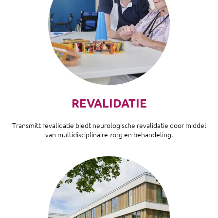
REVALIDATIE
Transmitt revalidatie biedt neurologische revalidatie door middel
van multidisciplinaire zorg en behandeling.