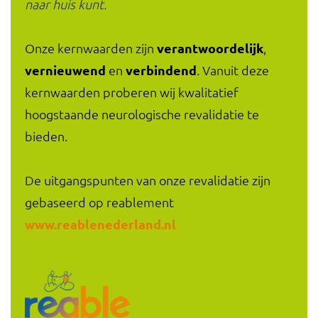
naar huis kunt.
Onze kernwaarden zijn
verantwoordelijk
,
vernieuwend
en
verbindend
. Vanuit deze
kernwaarden proberen wij kwalitatief
hoogstaande neurologische revalidatie te
bieden.
De uitgangspunten van onze revalidatie zijn
gebaseerd op reablement
www.reablenederland.nl