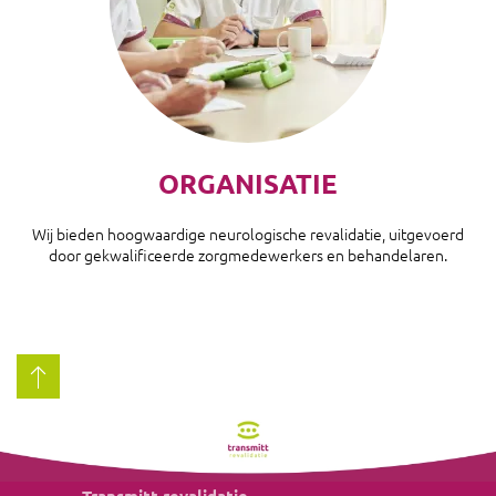
ORGANISATIE
Wij bieden hoogwaardige neurologische revalidatie, uitgevoerd
door gekwalificeerde zorgmedewerkers en behandelaren.