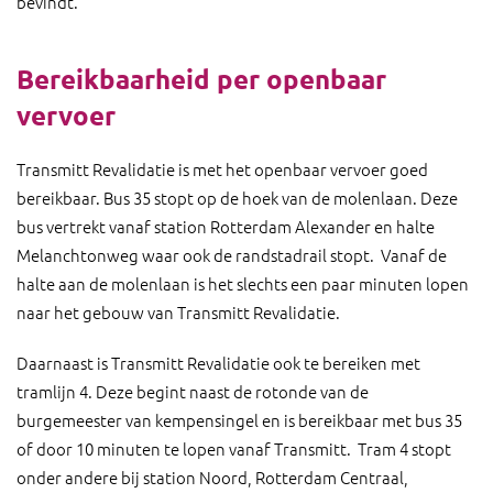
bevindt.
Bereikbaarheid per openbaar
vervoer
Transmitt Revalidatie is met het openbaar vervoer goed
bereikbaar. Bus 35 stopt op de hoek van de molenlaan. Deze
bus vertrekt vanaf station Rotterdam Alexander en halte
Melanchtonweg waar ook de randstadrail stopt. Vanaf de
halte aan de molenlaan is het slechts een paar minuten lopen
naar het gebouw van Transmitt Revalidatie.
Daarnaast is Transmitt Revalidatie ook te bereiken met
tramlijn 4. Deze begint naast de rotonde van de
burgemeester van kempensingel en is bereikbaar met bus 35
of door 10 minuten te lopen vanaf Transmitt. Tram 4 stopt
onder andere bij station Noord, Rotterdam Centraal,