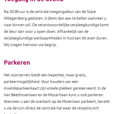
Na 20.00 uur is de centrale toegangsdeur van de State
Hillegersberg gesloten. U dient dan aan te bellen wanneer u
naar binnen wil. De verantwoordelijke verpleegkundige komt
de deur dan voor u open doen. Afhankelijk van de
verpleegkundige werkzaamheden in huis kan dit even duren.
Wij vragen hiervoor uw begrip.
Parkeren
Het voorterrein biedt een beperkte, maar gratis,
parkeermogelijkheid. Voor houders van een
invalideparkeerkaart zijn enkele plekken gereserveerd. In de
Van Beethovenlaan en de Mozartlaan kunt u ook parkeren.
Wanneer u aan de overkant op de Molenlaan parkeert, bereikt
u via de tuin direct de centrale hal waar de receptie zich