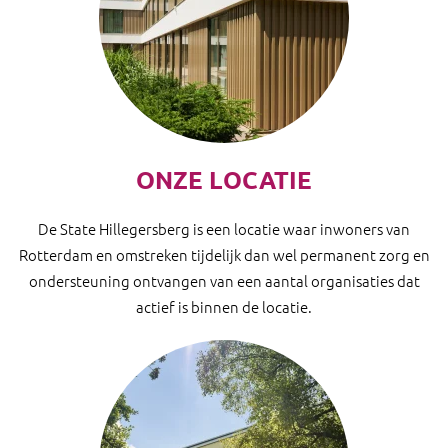
ONZE LOCATIE
De State Hillegersberg is een locatie waar inwoners van
Rotterdam en omstreken tijdelijk dan wel permanent zorg en
ondersteuning ontvangen van een aantal organisaties dat
actief is binnen de locatie.