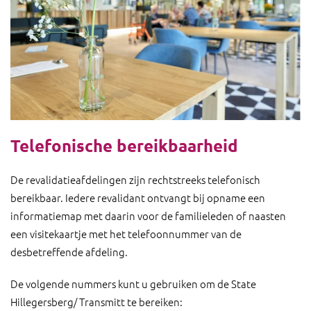
Telefonische bereikbaarheid
De revalidatieafdelingen zijn rechtstreeks telefonisch
bereikbaar. Iedere revalidant ontvangt bij opname een
informatiemap met daarin voor de familieleden of naasten
een visitekaartje met het telefoonnummer van de
desbetreffende afdeling.
De volgende nummers kunt u gebruiken om de State
Hillegersberg/ Transmitt te bereiken: