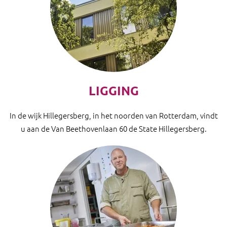
LIGGING
In de wijk Hillegersberg, in het noorden van Rotterdam, vindt
u aan de Van Beethovenlaan 60 de State Hillegersberg.