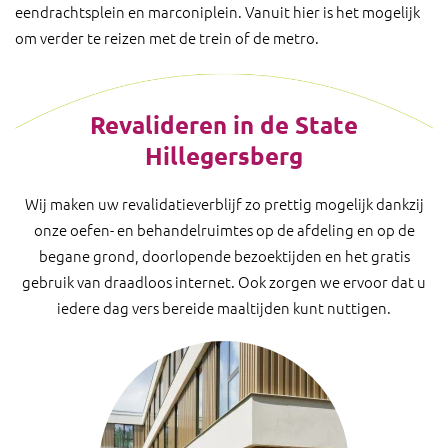
eendrachtsplein en marconiplein. Vanuit hier is het mogelijk
om verder te reizen met de trein of de metro.
Revalideren in de State
Hillegersberg
Wij maken uw revalidatieverblijf zo prettig mogelijk dankzij
onze oefen- en behandelruimtes op de afdeling en op de
begane grond, doorlopende bezoektijden en het gratis
gebruik van draadloos internet. Ook zorgen we ervoor dat u
iedere dag vers bereide maaltijden kunt nuttigen.