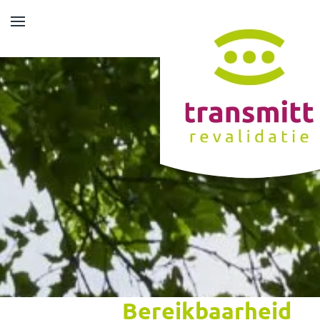
Skip to main content
Bereikbaarheid