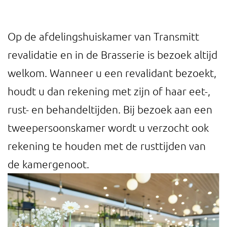
Op de afdelingshuiskamer van Transmitt
revalidatie en in de Brasserie is bezoek altijd
welkom. Wanneer u een revalidant bezoekt,
houdt u dan rekening met zijn of haar eet-,
rust- en behandeltijden. Bij bezoek aan een
tweepersoonskamer wordt u verzocht ook
rekening te houden met de rusttijden van
de kamergenoot.